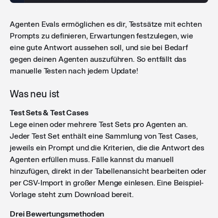
Agenten Evals ermöglichen es dir, Testsätze mit echten
Prompts zu definieren, Erwartungen festzulegen, wie
eine gute Antwort aussehen soll, und sie bei Bedarf
gegen deinen Agenten auszuführen. So entfällt das
manuelle Testen nach jedem Update!
Was neu ist
Test Sets & Test Cases
Lege einen oder mehrere Test Sets pro Agenten an.
Jeder Test Set enthält eine Sammlung von Test Cases,
jeweils ein Prompt und die Kriterien, die die Antwort des
Agenten erfüllen muss. Fälle kannst du manuell
hinzufügen, direkt in der Tabellenansicht bearbeiten oder
per CSV-Import in großer Menge einlesen. Eine Beispiel-
Vorlage steht zum Download bereit.
Drei Bewertungsmethoden