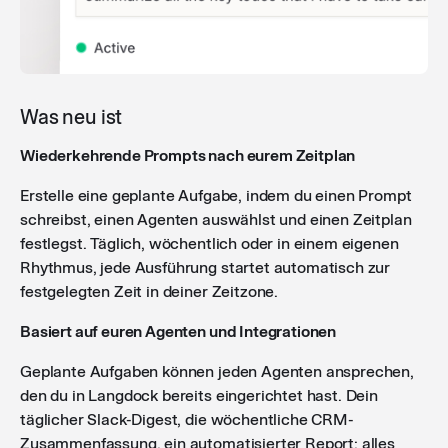
Was neu ist
Wiederkehrende Prompts nach eurem Zeitplan
Erstelle eine geplante Aufgabe, indem du einen Prompt
schreibst, einen Agenten auswählst und einen Zeitplan
festlegst. Täglich, wöchentlich oder in einem eigenen
Rhythmus, jede Ausführung startet automatisch zur
festgelegten Zeit in deiner Zeitzone.
Basiert auf euren Agenten und Integrationen
Geplante Aufgaben können jeden Agenten ansprechen,
den du in Langdock bereits eingerichtet hast. Dein
täglicher Slack-Digest, die wöchentliche CRM-
Zusammenfassung, ein automatisierter Report: alles