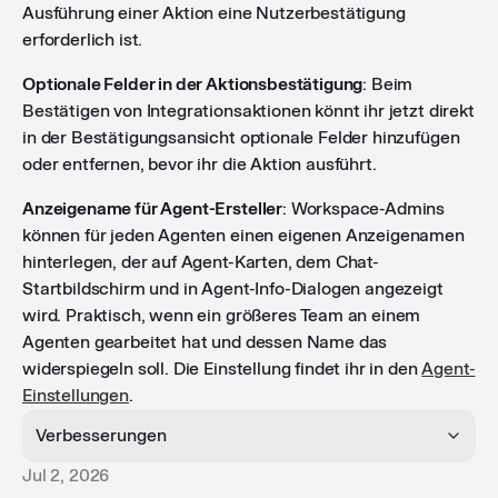
Ausführung einer Aktion eine Nutzerbestätigung
erforderlich ist.
Optionale Felder in der Aktionsbestätigung
: Beim
Bestätigen von Integrationsaktionen könnt ihr jetzt direkt
in der Bestätigungsansicht optionale Felder hinzufügen
oder entfernen, bevor ihr die Aktion ausführt.
Anzeigename für Agent-Ersteller
: Workspace-Admins
können für jeden Agenten einen eigenen Anzeigenamen
hinterlegen, der auf Agent-Karten, dem Chat-
Startbildschirm und in Agent-Info-Dialogen angezeigt
wird. Praktisch, wenn ein größeres Team an einem
Agenten gearbeitet hat und dessen Name das
widerspiegeln soll. Die Einstellung findet ihr in den
Agent-
Einstellungen
.
Verbesserungen
Jul 2, 2026