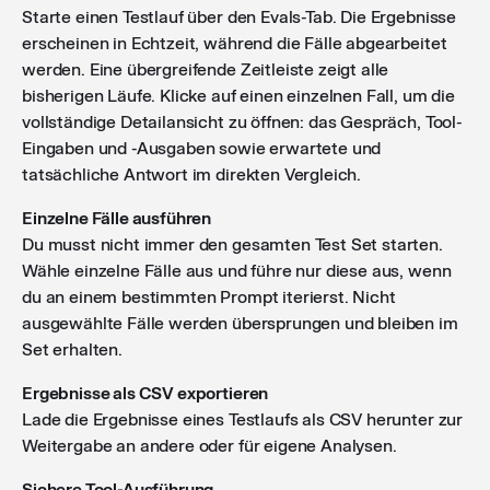
Starte einen Testlauf über den Evals-Tab. Die Ergebnisse
erscheinen in Echtzeit, während die Fälle abgearbeitet
werden. Eine übergreifende Zeitleiste zeigt alle
bisherigen Läufe. Klicke auf einen einzelnen Fall, um die
vollständige Detailansicht zu öffnen: das Gespräch, Tool-
Eingaben und -Ausgaben sowie erwartete und
tatsächliche Antwort im direkten Vergleich.
Einzelne Fälle ausführen
Du musst nicht immer den gesamten Test Set starten.
Wähle einzelne Fälle aus und führe nur diese aus, wenn
du an einem bestimmten Prompt iterierst. Nicht
ausgewählte Fälle werden übersprungen und bleiben im
Set erhalten.
Ergebnisse als CSV exportieren
Lade die Ergebnisse eines Testlaufs als CSV herunter zur
Weitergabe an andere oder für eigene Analysen.
Sichere Tool-Ausführung