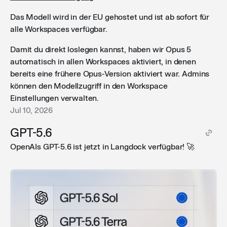
Das Modell wird in der EU gehostet und ist ab sofort für
alle Workspaces verfügbar.
Damit du direkt loslegen kannst, haben wir Opus 5
automatisch in allen Workspaces aktiviert, in denen
bereits eine frühere Opus-Version aktiviert war. Admins
können den Modellzugriff in den Workspace
Einstellungen verwalten.
Jul 10, 2026
GPT-5.6
OpenAIs GPT-5.6 ist jetzt in Langdock verfügbar! 🚀