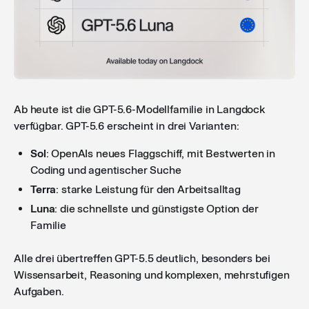
Ab heute ist die GPT-5.6-Modellfamilie in Langdock
verfügbar. GPT-5.6 erscheint in drei Varianten:
Sol
: OpenAIs neues Flaggschiff, mit Bestwerten in
Coding und agentischer Suche
Terra
: starke Leistung für den Arbeitsalltag
Luna
: die schnellste und günstigste Option der
Familie
Alle drei übertreffen GPT-5.5 deutlich, besonders bei
Wissensarbeit, Reasoning und komplexen, mehrstufigen
Aufgaben.