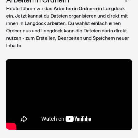
Heute führen wir das
Arbeiten in Ordnern
in Langdock
ein. Jetzt kannst du Dateien organisieren und direkt mit
ihnen in Langdock arbeiten. Du wählst einfach einen
Ordner aus und Langdock kann die Dateien darin direkt
nutzen - zum Erstellen, Bearbeiten und Speichern neuer
Inhalte.