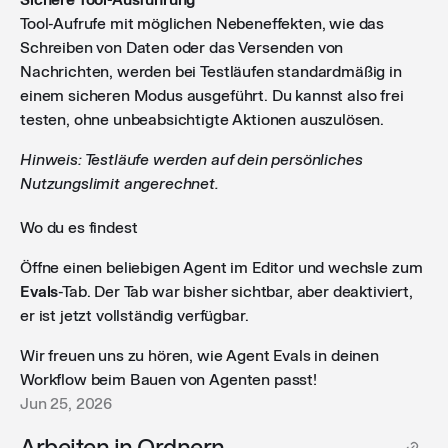
Tool-Aufrufe mit möglichen Nebeneffekten, wie das
Schreiben von Daten oder das Versenden von
Nachrichten, werden bei Testläufen standardmäßig in
einem sicheren Modus ausgeführt. Du kannst also frei
testen, ohne unbeabsichtigte Aktionen auszulösen.
Hinweis: Testläufe werden auf dein persönliches
Nutzungslimit angerechnet.
Wo du es findest
Öffne einen beliebigen Agent im Editor und wechsle zum
Evals
-Tab. Der Tab war bisher sichtbar, aber deaktiviert,
er ist jetzt vollständig verfügbar.
Wir freuen uns zu hören, wie Agent Evals in deinen
Workflow beim Bauen von Agenten passt!
Jun 25, 2026
Arbeiten in Ordnern