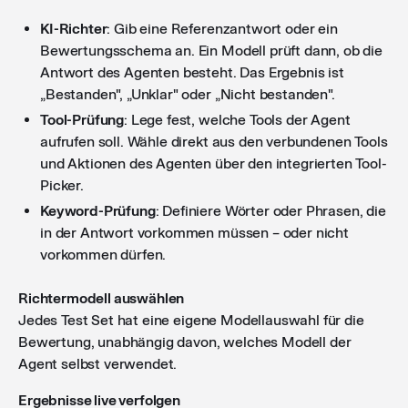
KI-Richter
: Gib eine Referenzantwort oder ein
Bewertungsschema an. Ein Modell prüft dann, ob die
Antwort des Agenten besteht. Das Ergebnis ist
„Bestanden", „Unklar" oder „Nicht bestanden".
Tool-Prüfung
: Lege fest, welche Tools der Agent
aufrufen soll. Wähle direkt aus den verbundenen Tools
und Aktionen des Agenten über den integrierten Tool-
Picker.
Keyword-Prüfung
: Definiere Wörter oder Phrasen, die
in der Antwort vorkommen müssen – oder nicht
vorkommen dürfen.
Richtermodell auswählen
Jedes Test Set hat eine eigene Modellauswahl für die
Bewertung, unabhängig davon, welches Modell der
Agent selbst verwendet.
Ergebnisse live verfolgen