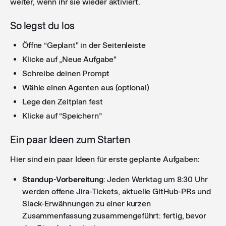
weiter, wenn ihr sie wieder aktiviert.
So legst du los
Öffne “Geplant" in der Seitenleiste
Klicke auf „Neue Aufgabe"
Schreibe deinen Prompt
Wähle einen Agenten aus (optional)
Lege den Zeitplan fest
Klicke auf “Speichern”
Ein paar Ideen zum Starten
Hier sind ein paar Ideen für erste geplante Aufgaben:
Standup-Vorbereitung
: Jeden Werktag um 8:30 Uhr
werden offene Jira-Tickets, aktuelle GitHub-PRs und
Slack-Erwähnungen zu einer kurzen
Zusammenfassung zusammengeführt: fertig, bevor