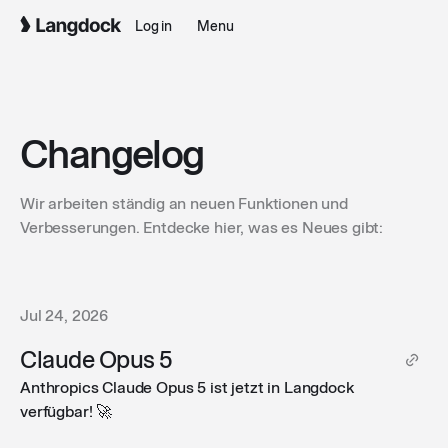
Log in
Menu
Changelog
Wir arbeiten ständig an neuen Funktionen und
Verbesserungen. Entdecke hier, was es Neues gibt:
Jul 24, 2026
Claude Opus 5
Anthropics Claude Opus 5 ist jetzt in Langdock
verfügbar! 🚀