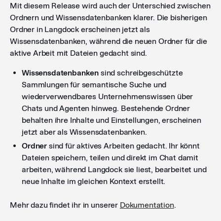
Mit diesem Release wird auch der Unterschied zwischen
Ordnern und Wissensdatenbanken klarer. Die bisherigen
Ordner in Langdock erscheinen jetzt als
Wissensdatenbanken, während die neuen Ordner für die
aktive Arbeit mit Dateien gedacht sind.
Wissensdatenbanken
sind schreibgeschützte
Sammlungen für semantische Suche und
wiederverwendbares Unternehmenswissen über
Chats und Agenten hinweg. Bestehende Ordner
behalten ihre Inhalte und Einstellungen, erscheinen
jetzt aber als Wissensdatenbanken.
Ordner
sind für aktives Arbeiten gedacht. Ihr könnt
Dateien speichern, teilen und direkt im Chat damit
arbeiten, während Langdock sie liest, bearbeitet und
neue Inhalte im gleichen Kontext erstellt.
Mehr dazu findet ihr in unserer
Dokumentation
.