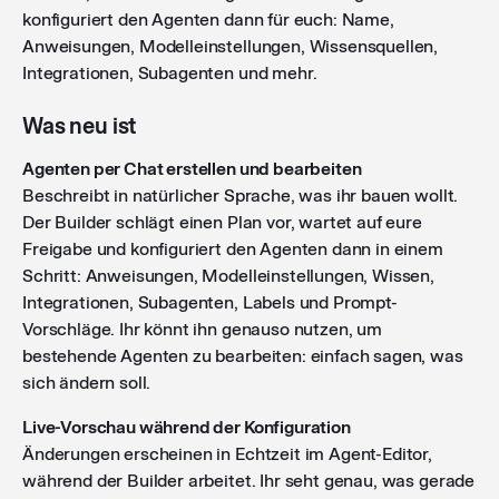
konfiguriert den Agenten dann für euch: Name,
Anweisungen, Modelleinstellungen, Wissensquellen,
Integrationen, Subagenten und mehr.
Was neu ist
Agenten per Chat erstellen und bearbeiten
Beschreibt in natürlicher Sprache, was ihr bauen wollt.
Der Builder schlägt einen Plan vor, wartet auf eure
Freigabe und konfiguriert den Agenten dann in einem
Schritt: Anweisungen, Modelleinstellungen, Wissen,
Integrationen, Subagenten, Labels und Prompt-
Vorschläge. Ihr könnt ihn genauso nutzen, um
bestehende Agenten zu bearbeiten: einfach sagen, was
sich ändern soll.
Live-Vorschau während der Konfiguration
Änderungen erscheinen in Echtzeit im Agent-Editor,
während der Builder arbeitet. Ihr seht genau, was gerade