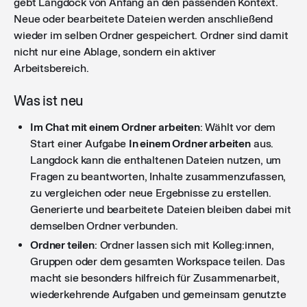
gebt Langdock von Anfang an den passenden Kontext.
Neue oder bearbeitete Dateien werden anschließend
wieder im selben Ordner gespeichert. Ordner sind damit
nicht nur eine Ablage, sondern ein aktiver
Arbeitsbereich.
Was ist neu
Im Chat mit einem Ordner arbeiten
: Wählt vor dem
Start einer Aufgabe
In einem Ordner arbeiten
aus.
Langdock kann die enthaltenen Dateien nutzen, um
Fragen zu beantworten, Inhalte zusammenzufassen,
zu vergleichen oder neue Ergebnisse zu erstellen.
Generierte und bearbeitete Dateien bleiben dabei mit
demselben Ordner verbunden.
Ordner teilen
: Ordner lassen sich mit Kolleg:innen,
Gruppen oder dem gesamten Workspace teilen. Das
macht sie besonders hilfreich für Zusammenarbeit,
wiederkehrende Aufgaben und gemeinsam genutzte