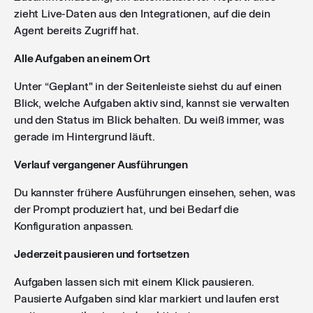
zieht Live-Daten aus den Integrationen, auf die dein
Agent bereits Zugriff hat.
Alle Aufgaben an einem Ort
Unter “Geplant" in der Seitenleiste siehst du auf einen
Blick, welche Aufgaben aktiv sind, kannst sie verwalten
und den Status im Blick behalten. Du weiß immer, was
gerade im Hintergrund läuft.
Verlauf vergangener Ausführungen
Du kannster frühere Ausführungen einsehen, sehen, was
der Prompt produziert hat, und bei Bedarf die
Konfiguration anpassen.
Jederzeit pausieren und fortsetzen
Aufgaben lassen sich mit einem Klick pausieren.
Pausierte Aufgaben sind klar markiert und laufen erst