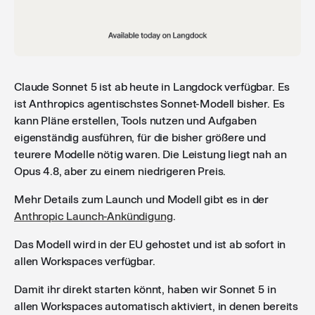
Claude Sonnet 5 ist ab heute in Langdock verfügbar. Es
ist Anthropics agentischstes Sonnet-Modell bisher. Es
kann Pläne erstellen, Tools nutzen und Aufgaben
eigenständig ausführen, für die bisher größere und
teurere Modelle nötig waren. Die Leistung liegt nah an
Opus 4.8, aber zu einem niedrigeren Preis.
Mehr Details zum Launch und Modell gibt es in der
Anthropic Launch-Ankündigung
.
Das Modell wird in der EU gehostet und ist ab sofort in
allen Workspaces verfügbar.
Damit ihr direkt starten könnt, haben wir Sonnet 5 in
allen Workspaces automatisch aktiviert, in denen bereits