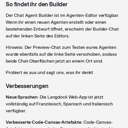
So findet ihr den Builder
Der Chat Agent Builder ist im Agenten-Editor verfügbar.
Wenn ihr einen neuen Agenten erstellt oder einen
bestehenden Entwurf öffnet, erscheint der Builder-Chat
auf der linken Seite des Editors.
Hinweis: Der Preview-Chat zum Testen eures Agenten
wurde ebenfalls auf die linke Seite verschoben, sodass
beide Chat-Oberflächen jetzt an einem Ort sind.
Probiert es aus und sagt uns, was ihr denkt
Verbesserungen
Neue Sprachen
: Die Langdock Web-App ist jetzt
vollständig auf Französisch, Spanisch und Italienisch
verfügbar.
Verbesserte Code-Canvas-Artefakte
: Code-Canvas-