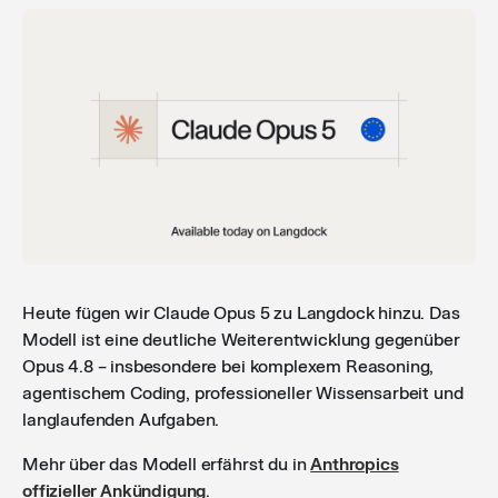
Heute fügen wir Claude Opus 5 zu Langdock hinzu. Das
Modell ist eine deutliche Weiterentwicklung gegenüber
Opus 4.8 – insbesondere bei komplexem Reasoning,
agentischem Coding, professioneller Wissensarbeit und
langlaufenden Aufgaben.
Mehr über das Modell erfährst du in
Anthropics
offizieller Ankündigung
.