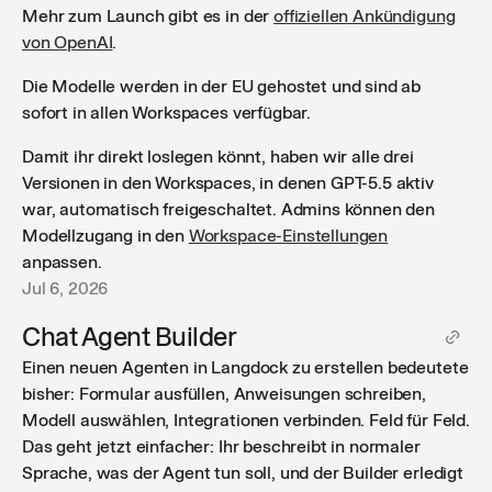
Mehr zum Launch gibt es in der
offiziellen Ankündigung
von OpenAI
.
Die Modelle werden in der EU gehostet und sind ab
sofort in allen Workspaces verfügbar.
Damit ihr direkt loslegen könnt, haben wir alle drei
Versionen in den Workspaces, in denen GPT-5.5 aktiv
war, automatisch freigeschaltet. Admins können den
Modellzugang in den
Workspace-Einstellungen
anpassen.
Jul 6, 2026
Chat Agent Builder
Einen neuen Agenten in Langdock zu erstellen bedeutete
bisher: Formular ausfüllen, Anweisungen schreiben,
Modell auswählen, Integrationen verbinden. Feld für Feld.
Das geht jetzt einfacher: Ihr beschreibt in normaler
Sprache, was der Agent tun soll, und der Builder erledigt