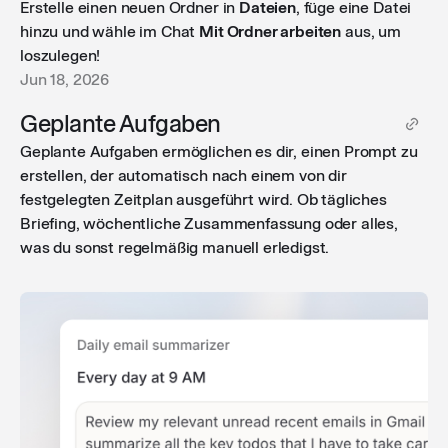
Erstelle einen neuen Ordner in
Dateien
, füge eine Datei
hinzu und wähle im Chat
Mit Ordner arbeiten
aus, um
loszulegen!
Jun 18, 2026
Geplante Aufgaben
Geplante Aufgaben ermöglichen es dir, einen Prompt zu
erstellen, der automatisch nach einem von dir
festgelegten Zeitplan ausgeführt wird. Ob tägliches
Briefing, wöchentliche Zusammenfassung oder alles,
was du sonst regelmäßig manuell erledigst.