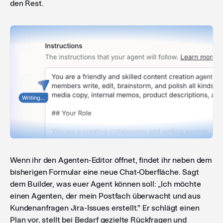
den Rest.
Wenn ihr den Agenten-Editor öffnet, findet ihr neben dem
bisherigen Formular eine neue Chat-Oberfläche. Sagt
dem Builder, was euer Agent können soll: „Ich möchte
einen Agenten, der mein Postfach überwacht und aus
Kundenanfragen Jira-Issues erstellt." Er schlägt einen
Plan vor, stellt bei Bedarf gezielte Rückfragen und