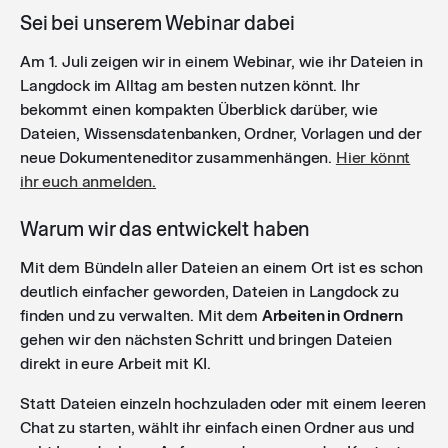
Sei bei unserem Webinar dabei
Am 1. Juli zeigen wir in einem Webinar, wie ihr Dateien in
Langdock im Alltag am besten nutzen könnt. Ihr
bekommt einen kompakten Überblick darüber, wie
Dateien, Wissensdatenbanken, Ordner, Vorlagen und der
neue Dokumenteneditor zusammenhängen.
Hier könnt
ihr euch anmelden.
Warum wir das entwickelt haben
Mit dem Bündeln aller Dateien an einem Ort ist es schon
deutlich einfacher geworden, Dateien in Langdock zu
finden und zu verwalten. Mit dem
Arbeiten in Ordnern
gehen wir den nächsten Schritt und bringen Dateien
direkt in eure Arbeit mit KI.
Statt Dateien einzeln hochzuladen oder mit einem leeren
Chat zu starten, wählt ihr einfach einen Ordner aus und