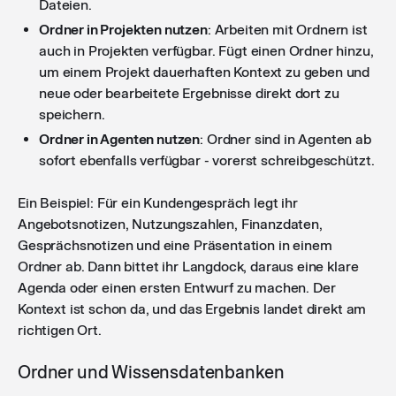
Dateien.
Ordner in Projekten nutzen
: Arbeiten mit Ordnern ist
auch in Projekten verfügbar. Fügt einen Ordner hinzu,
um einem Projekt dauerhaften Kontext zu geben und
neue oder bearbeitete Ergebnisse direkt dort zu
speichern.
Ordner in Agenten nutzen
: Ordner sind in Agenten ab
sofort ebenfalls verfügbar - vorerst schreibgeschützt.
Ein Beispiel: Für ein Kundengespräch legt ihr
Angebotsnotizen, Nutzungszahlen, Finanzdaten,
Gesprächsnotizen und eine Präsentation in einem
Ordner ab. Dann bittet ihr Langdock, daraus eine klare
Agenda oder einen ersten Entwurf zu machen. Der
Kontext ist schon da, und das Ergebnis landet direkt am
richtigen Ort.
Ordner und Wissensdatenbanken