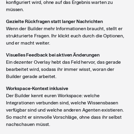
konfiguriert wird, ohne auf das Ergebnis warten zu
müssen.
Gezielte Rückfragen statt langer Nachrichten
Wenn der Builder mehr Informationen braucht, stellt er
strukturierte Fragen. Ihr klickt euch durch die Optionen,
und er macht weiter.
Visuelles Feedback bei aktiven Änderungen
Ein dezenter Overlay hebt das Feld hervor, das gerade
bearbeitet wird, sodass ihr immer wisst, woran der
Builder gerade arbeitet.
Workspace-Kontext inklusive
Der Builder kennt euren Workspace: welche
Integrationen verbunden sind, welche Wissensbasen
verfügbar sind und welche anderen Agenten existieren.
So macht er sinnvolle Vorschläge, ohne dass ihr selbst
nachschauen müsst.