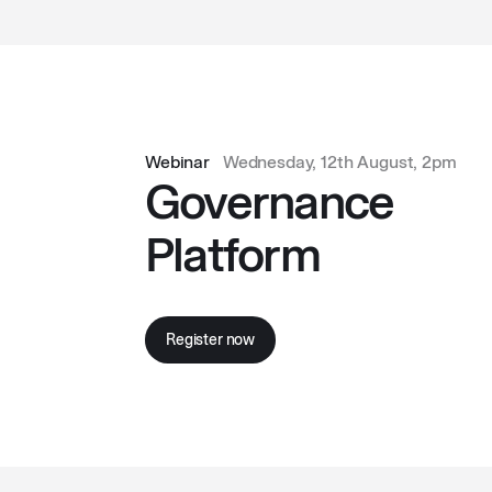
Webinar
Wednesday, 12th August, 2pm
Governance
Platform
Register now