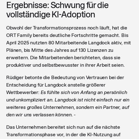
Ergebnisse: Schwung für die
vollständige KI-Adoption
Obwohl der Transformationsprozess noch läuft, hat die
ORT Family bereits deutliche Fortschritte gemacht. Bis
April 2025 nutzten 80 Mitarbeitende Langdock aktiv, mit
Plänen, bis Mitte des Jahres auf 130 Lizenzen zu
erweitern. Die Mitarbeitenden berichteten, dass sie
produktiver und selbstbewusster in ihrer Arbeit seien.
Rüdiger betonte die Bedeutung von Vertrauen bei der
Entscheidung für Langdock anstelle größerer
Wettbewerber:
Es fühlte sich von Anfang an persönlich
und unkompliziert an. Langdock ist nicht einfach nur ein
weiteres großes Unternehmen, sondern ein Partner, auf
den wir uns verlassen können.
-
Das Unternehmen bereitet sich nun auf die nächste
Transformationsphase vor, in der die KI-Nutzung auf