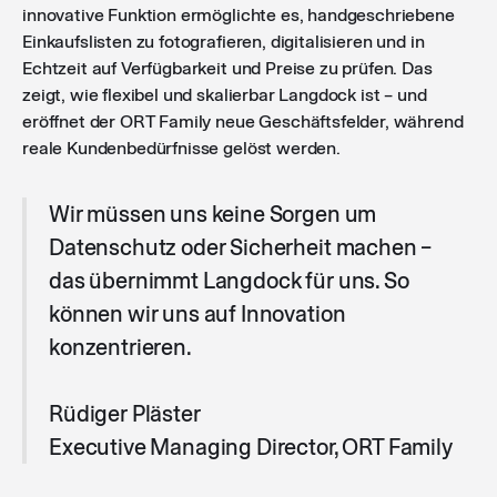
innovative Funktion ermöglichte es, handgeschriebene
Einkaufslisten zu fotografieren, digitalisieren und in
Echtzeit auf Verfügbarkeit und Preise zu prüfen. Das
zeigt, wie flexibel und skalierbar Langdock ist – und
eröffnet der ORT Family neue Geschäftsfelder, während
reale Kundenbedürfnisse gelöst werden.
Wir müssen uns keine Sorgen um
Datenschutz oder Sicherheit machen –
das übernimmt Langdock für uns. So
können wir uns auf Innovation
konzentrieren.
Rüdiger Pläster
Executive Managing Director, ORT Family