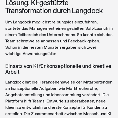
Lösung: KI-gestützte
Transformation durch Langdock
Um Langdock möglichst reibungslos einzuführen,
startete das Management einen gezielten Soft-Launch in
einem Teilbereich des Unternehmens. So konnte sich das
Team schrittweise anpassen und Feedback geben.
Schon in den ersten Monaten ergaben sich zwei
wichtige Anwendungsfälle:
Einsatz von KI für konzeptionelle und kreative
Arbeit
Langdock hat die Herangehensweise der Mitarbeitenden
an konzeptionelle Aufgaben wie Marktrecherche,
Angebotserstellung und Ideensammlung verändert. Die
Plattform hilft Teams, Entwürfe zu überarbeiten, neue
Ideen zu entwickeln und erste Konzepte für Kunden zu
erstellen. Die Zusammenarbeit zwischen Mensch und KI