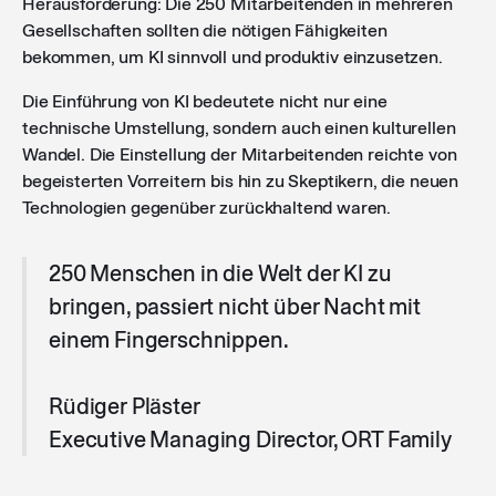
Herausforderung: Die 250 Mitarbeitenden in mehreren
Gesellschaften sollten die nötigen Fähigkeiten
bekommen, um KI sinnvoll und produktiv einzusetzen.
Die Einführung von KI bedeutete nicht nur eine
technische Umstellung, sondern auch einen kulturellen
Wandel. Die Einstellung der Mitarbeitenden reichte von
begeisterten Vorreitern bis hin zu Skeptikern, die neuen
Technologien gegenüber zurückhaltend waren.
250 Menschen in die Welt der KI zu
bringen, passiert nicht über Nacht mit
einem Fingerschnippen.
Rüdiger Pläster
Executive Managing Director, ORT Family