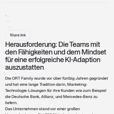
-
-
-
Share link
Herausforderung: Die Teams mit
den Fähigkeiten und dem Mindset
für eine erfolgreiche KI-Adaption
auszustatten
Die ORT Family wurde vor über fünfzig Jahren gegründet
und hat eine lange Tradition darin, Marketing-
Technologie-Lösungen für ihre Kunden wie zum Beispiel
die Deutsche Bank, Allianz, und Mercedes-Benz zu
liefern.
Das Unternehmen stand vor einer großen