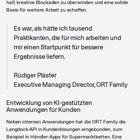
half, kreative Blockaden zu überwinden und eine solide
Basis für weitere Arbeit zu schaffen.
Es war, als hätte ich tausend
Praktikanten, die für mich arbeiten und
mir einen Startpunkt für bessere
Ergebnisse liefern.
Rüdiger Pläster
Executive Managing Director, ORT Family
Entwicklung von KI-gestützten
Anwendungen für Kunden
Neben internen Anwendungen hat die ORT Family die
Langdock-API in Kundenlösungen eingebunden, zum
Beispiel in Händler-Apps für Supermarktketten. Eine