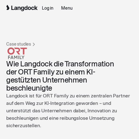
Log in
Menu
Case studies
Wie Langdock die Transformation
der ORT Family zu einem KI-
gestützten Unternehmen
beschleunigte
Langdock ist für ORT Family zu einem zentralen Partner
auf dem Weg zur KI‑Integration geworden – und
unterstützt das Unternehmen dabei, Innovation zu
beschleunigen und eine reibungslose Umsetzung
sicherzustellen.